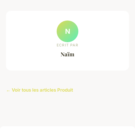
N
ECRIT PAR
Naïm
← Voir tous les articles Produit