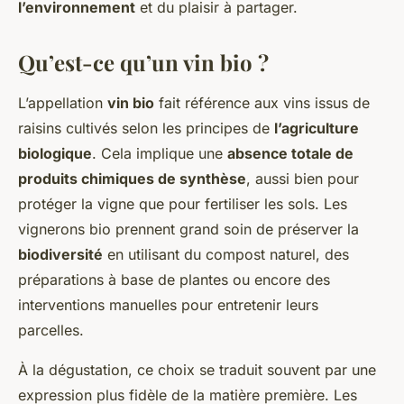
l’environnement
et du plaisir à partager.
Qu’est-ce qu’un vin bio ?
L’appellation
vin bio
fait référence aux vins issus de
raisins cultivés selon les principes de
l’agriculture
biologique
. Cela implique une
absence totale de
produits chimiques de synthèse
, aussi bien pour
protéger la vigne que pour fertiliser les sols. Les
vignerons bio prennent grand soin de préserver la
biodiversité
en utilisant du compost naturel, des
préparations à base de plantes ou encore des
interventions manuelles pour entretenir leurs
parcelles.
À la dégustation, ce choix se traduit souvent par une
expression plus fidèle de la matière première. Les