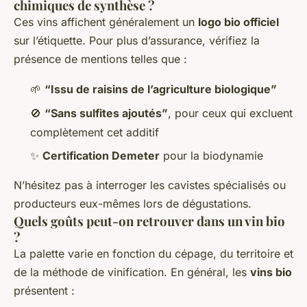
chimiques de synthèse ?
Ces vins affichent généralement un
logo bio officiel
sur l’étiquette. Pour plus d’assurance, vérifiez la
présence de mentions telles que :
🌱
“Issu de raisins de l’agriculture biologique”
🚫
“Sans sulfites ajoutés”
, pour ceux qui excluent
complètement cet additif
✨
Certification Demeter
pour la biodynamie
N’hésitez pas à interroger les cavistes spécialisés ou
producteurs eux-mêmes lors de dégustations.
Quels goûts peut-on retrouver dans un vin bio
?
La palette varie en fonction du cépage, du territoire et
de la méthode de vinification. En général, les
vins bio
présentent :