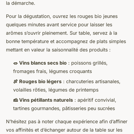
la démarche.
Pour la dégustation, ouvrez les rouges bio jeunes
quelques minutes avant service pour laisser les
arômes s’ouvrir pleinement. Sur table, servez à la
bonne température et accompagnez de plats simples
mettant en valeur la saisonnalité des produits :
🥗 Vins blancs secs bio
: poissons grillés,
fromages frais, légumes croquants
🍖 Rouges bio légers
: charcuteries artisanales,
volailles rôties, légumes de printemps
🧀 Vins pétillants naturels
: apéritif convivial,
tartines gourmandes, pâtisseries peu sucrées
N’hésitez pas à noter chaque expérience afin d’affiner
vos affinités et d’échanger autour de la table sur les