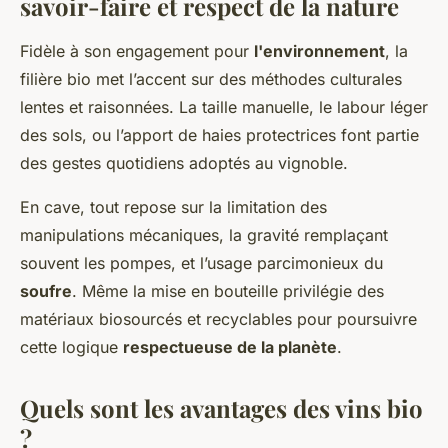
savoir-faire et respect de la nature
Fidèle à son engagement pour
l'environnement
, la
filière bio met l’accent sur des méthodes culturales
lentes et raisonnées. La taille manuelle, le labour léger
des sols, ou l’apport de haies protectrices font partie
des gestes quotidiens adoptés au vignoble.
En cave, tout repose sur la limitation des
manipulations mécaniques, la gravité remplaçant
souvent les pompes, et l’usage parcimonieux du
soufre
. Même la mise en bouteille privilégie des
matériaux biosourcés et recyclables pour poursuivre
cette logique
respectueuse de la planète
.
Quels sont les avantages des vins bio
?