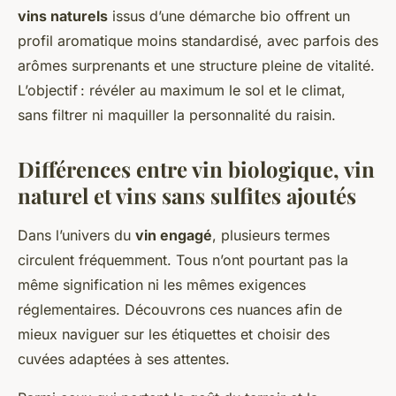
vins naturels
issus d’une démarche bio offrent un
profil aromatique moins standardisé, avec parfois des
arômes surprenants et une structure pleine de vitalité.
L’objectif : révéler au maximum le sol et le climat,
sans filtrer ni maquiller la personnalité du raisin.
Différences entre vin biologique, vin
naturel et vins sans sulfites ajoutés
Dans l’univers du
vin engagé
, plusieurs termes
circulent fréquemment. Tous n’ont pourtant pas la
même signification ni les mêmes exigences
réglementaires. Découvrons ces nuances afin de
mieux naviguer sur les étiquettes et choisir des
cuvées adaptées à ses attentes.