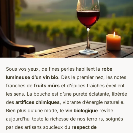
Sous vos yeux, de fines perles habillent la
robe
lumineuse d’un vin bio
. Dès le premier nez, les notes
franches de
fruits mûrs
et d’épices fraîches éveillent
les sens. La bouche est d’une pureté éclatante, libérée
des
artifices chimiques
, vibrante d’énergie naturelle.
Bien plus qu'une mode, le
vin biologique
révèle
aujourd’hui toute la richesse de nos terroirs, soignés
par des artisans soucieux du
respect de