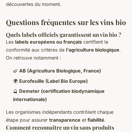
découvertes du moment.
Questions fréquentes sur les vins bio
Quels labels officiels garantissent un vin bio ?
Les
labels européens ou français
certifient la
conformité aux critères de
l'agriculture biologique
.
On retrouve notamment :
🌿
AB (Agriculture Biologique, France)
🌍
Eurofeuille (Label Bio Europe)
🔮
Demeter (certification biodynamique
internationale)
Les organismes indépendants contrôlent chaque
étape pour assurer
transparence
et
fiabilité
.
Comment reconnaître un vin sans produits