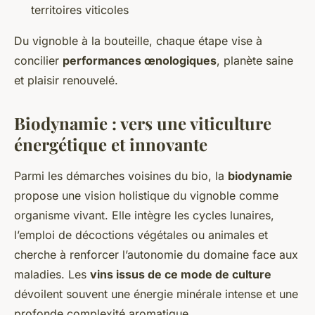
territoires viticoles
Du vignoble à la bouteille, chaque étape vise à
concilier
performances œnologiques
, planète saine
et plaisir renouvelé.
Biodynamie : vers une viticulture
énergétique et innovante
Parmi les démarches voisines du bio, la
biodynamie
propose une vision holistique du vignoble comme
organisme vivant. Elle intègre les cycles lunaires,
l’emploi de décoctions végétales ou animales et
cherche à renforcer l’autonomie du domaine face aux
maladies. Les
vins issus de ce mode de culture
dévoilent souvent une énergie minérale intense et une
profonde complexité aromatique.