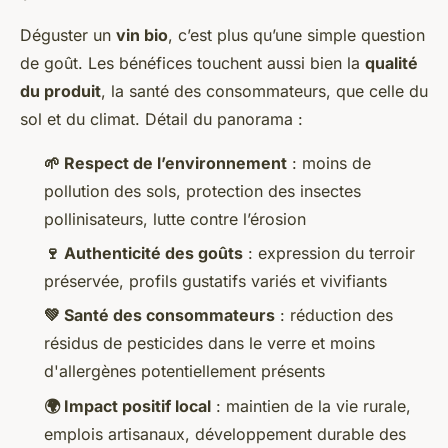
Déguster un
vin bio
, c’est plus qu’une simple question
de goût. Les bénéfices touchent aussi bien la
qualité
du produit
, la santé des consommateurs, que celle du
sol et du climat. Détail du panorama :
🌱 Respect de l’environnement
: moins de
pollution des sols, protection des insectes
pollinisateurs, lutte contre l’érosion
🍷 Authenticité des goûts
: expression du terroir
préservée, profils gustatifs variés et vivifiants
💚 Santé des consommateurs
: réduction des
résidus de pesticides dans le verre et moins
d'allergènes potentiellement présents
🌍 Impact positif local
: maintien de la vie rurale,
emplois artisanaux, développement durable des