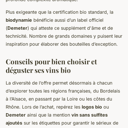
Plus exigeante que la certification bio standard, la
biodynamie
bénéficie aussi d’un label officiel
(
Demeter
) qui atteste ce supplément d'âme et de
technicité. Nombre de grands domaines y puisent leur
inspiration pour élaborer des bouteilles d’exception.
Conseils pour bien choisir et
déguster ses vins bio
La diversité de l’offre permet désormais à chacun
d’explorer toutes les régions françaises, du Bordelais
à l’Alsace, en passant par la Loire ou les côtes du
Rhône. Lors de l’achat, repérez les
logos bio
ou
Demeter
ainsi que la mention
vin sans sulfites
ajoutés
sur les étiquettes pour garantir le sérieux de