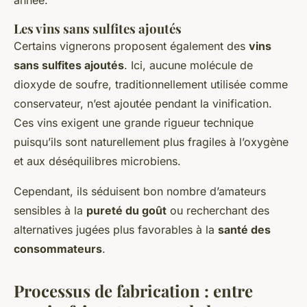
Les vins sans sulfites ajoutés
Certains vignerons proposent également des
vins
sans sulfites ajoutés
. Ici, aucune molécule de
dioxyde de soufre, traditionnellement utilisée comme
conservateur, n’est ajoutée pendant la vinification.
Ces vins exigent une grande rigueur technique
puisqu’ils sont naturellement plus fragiles à l’oxygène
et aux déséquilibres microbiens.
Cependant, ils séduisent bon nombre d’amateurs
sensibles à la
pureté du goût
ou recherchant des
alternatives jugées plus favorables à la
santé des
consommateurs
.
Processus de fabrication : entre