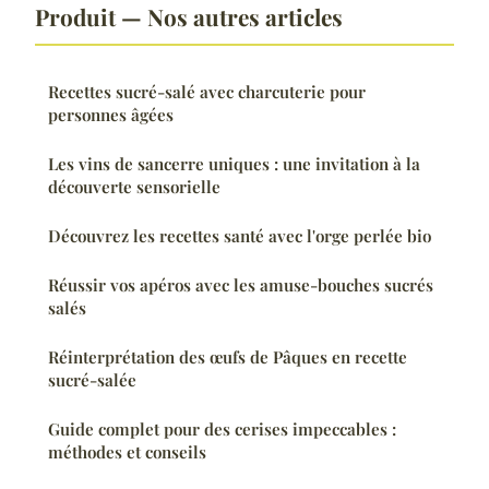
Produit — Nos autres articles
Recettes sucré-salé avec charcuterie pour
personnes âgées
Les vins de sancerre uniques : une invitation à la
découverte sensorielle
Découvrez les recettes santé avec l'orge perlée bio
Réussir vos apéros avec les amuse-bouches sucrés
salés
Réinterprétation des œufs de Pâques en recette
sucré-salée
Guide complet pour des cerises impeccables :
méthodes et conseils