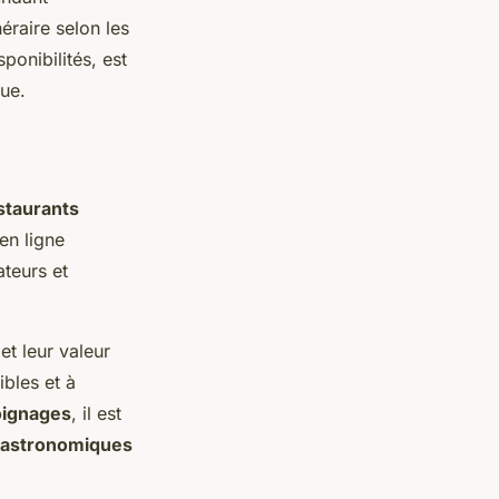
éraire selon les
ponibilités, est
ue.
staurants
en ligne
teurs et
et leur valeur
ibles et à
ignages
, il est
astronomiques